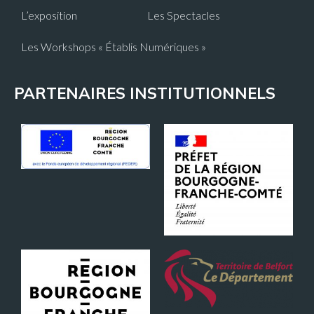
L’exposition
Les Spectacles
Les Workshops « Établis Numériques »
PARTENAIRES INSTITUTIONNELS