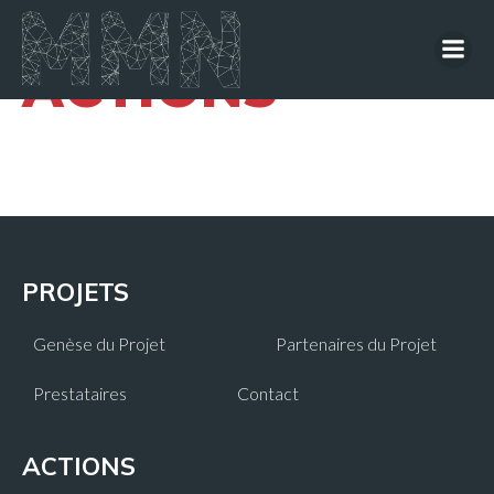
ACTIONS
PROJETS
Genèse du Projet
Partenaires du Projet
Prestataires
Contact
ACTIONS