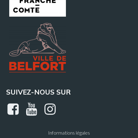
SUIVEZ-NOUS SUR
Informations légales